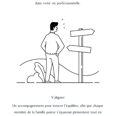
dans votre vie professionnelle.
S’aligner
Un accompagnement pour trouver l’équilibre, afin que chaque
membre de la famille puisse s’épanouir pleinement tout en