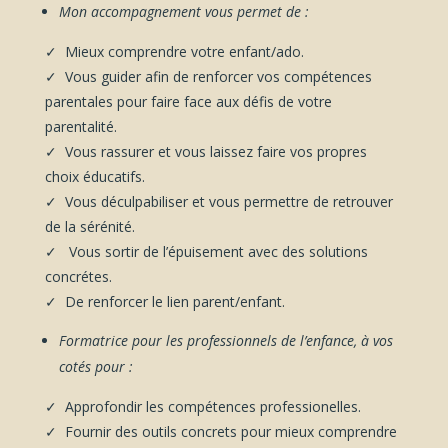
Mon accompagnement vous permet de :
✓ Mieux comprendre votre enfant/ado.
✓ Vous guider afin de renforcer vos compétences
parentales pour faire face aux défis de votre
parentalité.
✓ Vous rassurer et vous laissez faire vos propres
choix éducatifs.
✓ Vous déculpabiliser et vous permettre de retrouver
de la sérénité.
✓ Vous sortir de l’épuisement avec des solutions
concrétes.
✓ De renforcer le lien parent/enfant.
Formatrice pour les professionnels de l’enfance, à vos
cotés pour :
✓ Approfondir les compétences professionelles.
✓ Fournir des outils concrets pour mieux comprendre