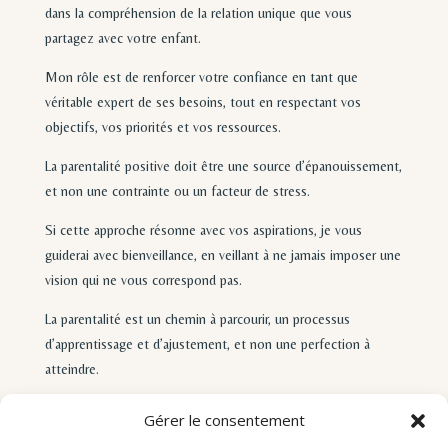
dans la compréhension de la relation unique que vous
partagez avec votre enfant.
Mon rôle est de renforcer votre confiance en tant que
véritable expert de ses besoins, tout en respectant vos
objectifs, vos priorités et vos ressources.
La parentalité positive doit être une source d’épanouissement,
et non une contrainte ou un facteur de stress.
Si cette approche résonne avec vos aspirations, je vous
guiderai avec bienveillance, en veillant à ne jamais imposer une
vision qui ne vous correspond pas.
La parentalité est un chemin à parcourir, un processus
d’apprentissage et d’ajustement, et non une perfection à
atteindre.
Avançons ensemble, à votre rythme.
Gérer le consentement