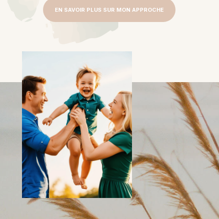
EN SAVOIR PLUS SUR MON APPROCHE