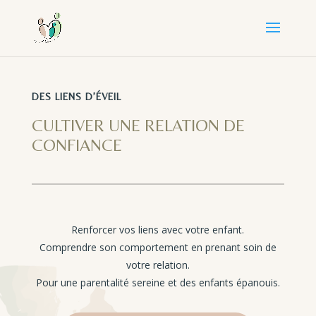
DES LIENS D’ÉVEIL
CULTIVER UNE RELATION DE
CONFIANCE
Renforcer vos liens avec votre enfant.
Comprendre son comportement en prenant soin de
votre relation.
Pour une parentalité sereine et des enfants épanouis.