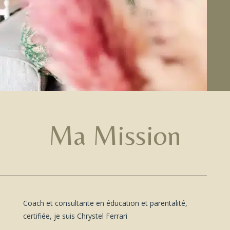
Ma Mission
Coach et consultante en éducation et parentalité,
certifiée, je suis Chrystel Ferrari