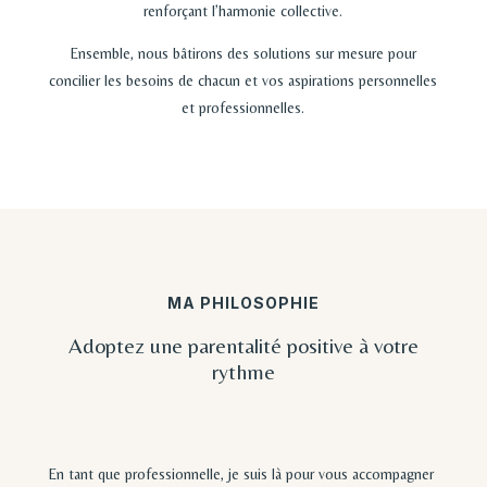
renforçant l’harmonie collective.
Ensemble, nous bâtirons des solutions sur mesure pour
concilier les besoins de chacun et vos aspirations personnelles
et professionnelles.
MA PHILOSOPHIE
Adoptez une parentalité positive à votre
rythme
En tant que professionnelle, je suis là pour vous accompagner