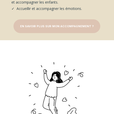
et accompagner les enfants.
✓ Accueillir et accompagner les émotions.
EN SAVOIR PLUS SUR MON ACCOMPAGNEMENT ?