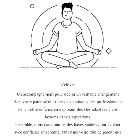
S’élever
Un accompagnement pour opérer un véritable changement
dans votre parentalité et dans les pratiques
des professionnels
de la petite enfance,
en explorant des clés adaptées à vos
besoins et vos aspirations.
Ensemble, nous construirons des bases solides pour évoluer
avec confiance et sérénité, tant dans votre rôle de parent que