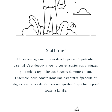
S’affirmer
Un accompagnement pour développer votre potentiel
parental, c’est découvrir vos forces et ajuster vos pratiques
pour mieux répondre aux besoins de votre enfant.
Ensemble, nous construirons une parentalité épanouie et
alignée avec vos valeurs, dans un équilibre respectueux pour
toute la famille.