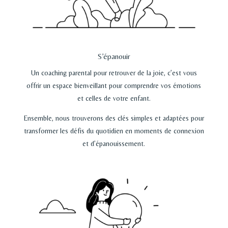
S’épanouir
Un coaching parental pour retrouver de la joie, c’est vous
offrir un espace bienveillant pour comprendre vos émotions
et celles de votre enfant.
Ensemble, nous trouverons des clés simples et adaptées pour
transformer les défis du quotidien en moments de connexion
et d’épanouissement.